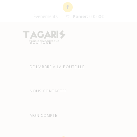
Événements
Panier:
0
0.00€
BOUTIQUE
DE L’ARBRE À LA BOUTEILLE
NOUS CONTACTER
MON COMPTE