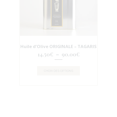
Huile d’Olive ORIGINALE – TAGARIS
14.50
€
–
90.00
€
CHOIX DES OPTIONS