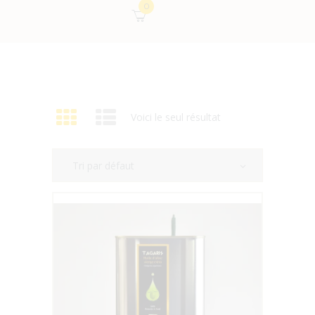
0
Voici le seul résultat