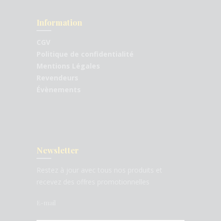
Information
CGV
Politique de confidentialité
Mentions Légales
Revendeurs
Évènements
Newsletter
Restez à jour avec tous nos produits et
recevez des offres promotionnelles
E-mail