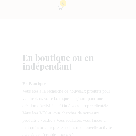
0
En boutique ou en
indépendant
En Boutique…
Vous êtes à la recherche de nouveaux produits pour
vendre dans votre boutique, magasin, pour une
création d’activité… ? Ou à votre propre clientèle…
Vous êtes VDI et vous cherchez de nouveaux
produits à vendre ? Vous souhaitez vous lancer en
tant qu’auto-entrepreneur dans une nouvelle activité
avec de confortables marges ?