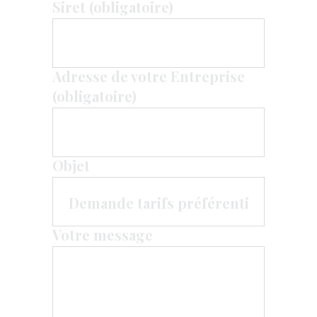
Siret (obligatoire)
Adresse de votre Entreprise
(obligatoire)
Objet
Votre message