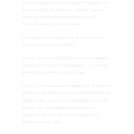
Si vous souhaitez vous développer à l’étranger, ou
dans votre pays de résidence, « Moulin Tagaris »
recherche des distributeurs exclusifs dans de
nombreux pays à travers le monde.
La qualité de nos produits sont de sérieux atouts
pour mener à bien votre projet.
Avec le savoir-faire traditionnel Grec de renommée
mondiale et le soleil du Péloponnèse, vous pouvez
être sûr de connaître un franc succès.
Grâce à notre maitrise de l’intégralité de la chaîne de
production (de la Récolte à la commercialisation des
produits finis), nous vous accompagnerons tout au
long de votre développement commercial en
établissant une offre sur-mesure, adaptée à la
demande du pays ciblé.