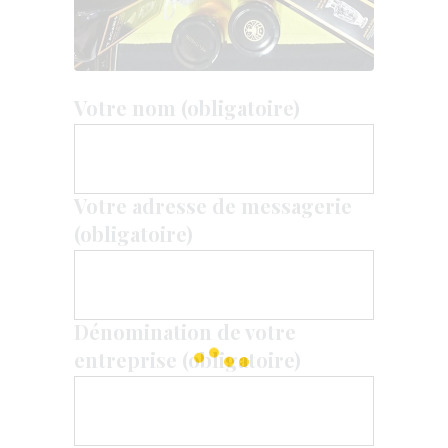
Votre nom (obligatoire)
Votre adresse de messagerie
(obligatoire)
Dénomination de votre
entreprise (obligatoire)