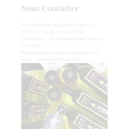
Nous Contacter
Nous recherchons constamment de nouveaux
partenariats avec des professionnels de
l’alimentation… des professionnels qui respectent
leurs clients,
Recherchons des partenariats permanents à long
terme ….en attendant vos nouvelles