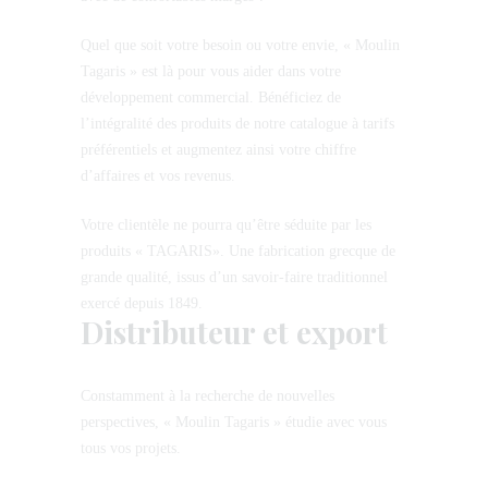
Quel que soit votre besoin ou votre envie, « Moulin
Tagaris » est là pour vous aider dans votre
développement commercial. Bénéficiez de
l’intégralité des produits de notre catalogue à tarifs
préférentiels et augmentez ainsi votre chiffre
d’affaires et vos revenus.
Votre clientèle ne pourra qu’être séduite par les
produits « TAGARIS». Une fabrication grecque de
grande qualité, issus d’un savoir-faire traditionnel
exercé depuis 1849.
Distributeur et export
Constamment à la recherche de nouvelles
perspectives, « Moulin Tagaris » étudie avec vous
tous vos projets.