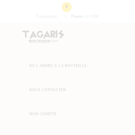
Événements
Panier:
0
0.00€
BOUTIQUE
DE L’ARBRE À LA BOUTEILLE
NOUS CONTACTER
MON COMPTE