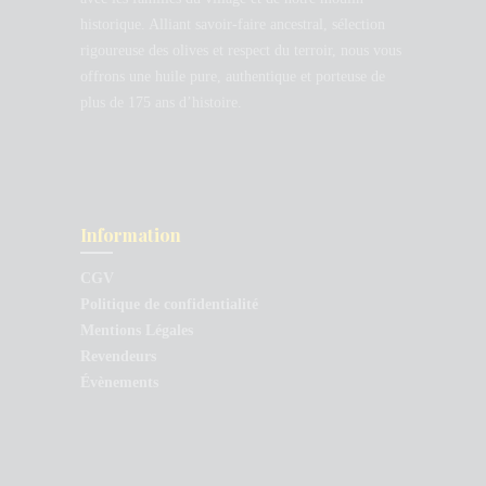
historique. Alliant savoir-faire ancestral, sélection
rigoureuse des olives et respect du terroir, nous vous
offrons une huile pure, authentique et porteuse de
plus de 175 ans d’histoire.
Information
CGV
Politique de confidentialité
Mentions Légales
Revendeurs
Évènements