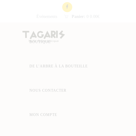
Événements
Panier:
0
0.00€
BOUTIQUE
DE L’ARBRE À LA BOUTEILLE
NOUS CONTACTER
MON COMPTE