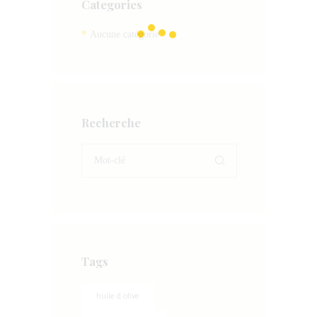
Categories
Aucune catégorie
Recherche
Tags
huile d olive