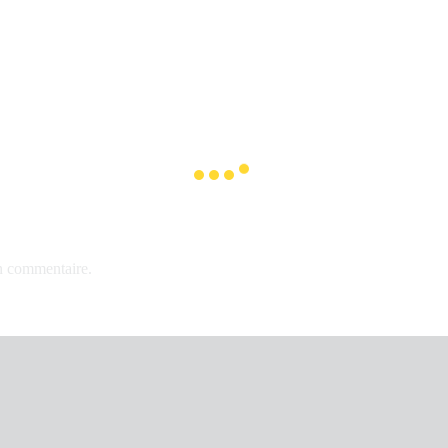
n commentaire.