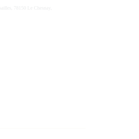
ailles, 78150 Le Chesnay,