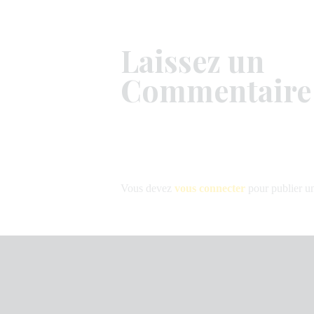
Laissez un
Commentaire
Vous devez
vous connecter
pour publier u