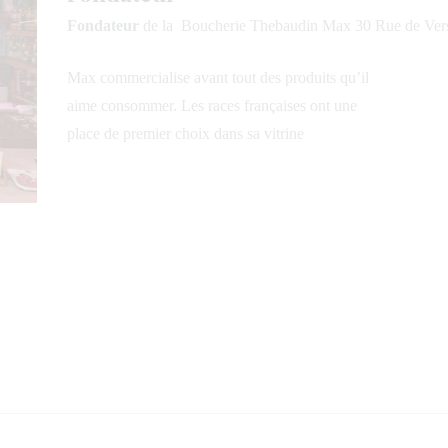
Fondateur
de la Boucherie Thebaudin Max 30 Rue de Vers
Max commercialise avant tout des produits qu’il
aime consommer. Les races françaises ont une
place de premier choix dans sa vitrine