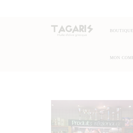
BOUTIQU
MON COM